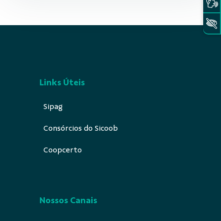
Links Úteis
Sipag
Consórcios do Sicoob
Coopcerto
Nossos Canais