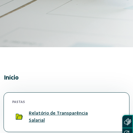
Início
PASTAS
Relatório de Transparência
Salarial