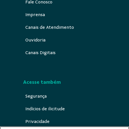
Fale Conosco
Imprensa
Canais de Atendimento
Ouvidoria
Canais Digitais
Acesse também
Segurança
Indícios de ilicitude
Privacidade