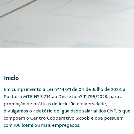
Início
Em cumprimento à Lei nº 14.611 de 04 de Julho de 2023, à
Portaria MTE Nº 3.714 ao Decreto nº 11.795/2023, para a
promoção de práticas de inclusão e diversidade,
divulgamos o relatório de igualdade salarial dos CNPJ´s que
compõem o Centro Cooperativo Sicoob e que possuem
com 100 (cem) ou mais empregados.