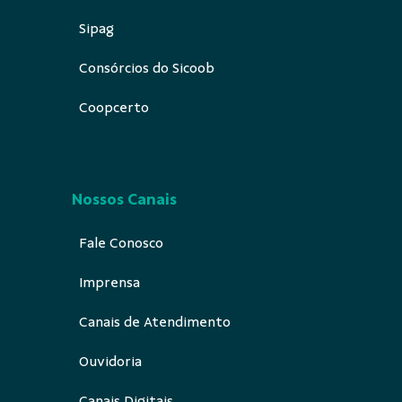
Sipag
Consórcios do Sicoob
Coopcerto
Nossos Canais
Fale Conosco
Imprensa
Canais de Atendimento
Ouvidoria
Canais Digitais