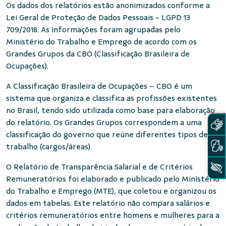
Os dados dos relatórios estão anonimizados conforme a
Lei Geral de Proteção de Dados Pessoais - LGPD 13
709/2018. As informações foram agrupadas pelo
Ministério do Trabalho e Emprego de acordo com os
Grandes Grupos da CBO (Classificação Brasileira de
Ocupações).
A Classificação Brasileira de Ocupações – CBO é um
sistema que organiza e classifica as profissões existentes
no Brasil, tendo sido utilizada como base para elaboração
do relatório. Os Grandes Grupos correspondem a uma
classificação do governo que reúne diferentes tipos de
trabalho (cargos/áreas).
O Relatório de Transparência Salarial e de Critérios
Remuneratórios foi elaborado e publicado pelo Ministério
do Trabalho e Emprego (MTE), que coletou e organizou os
dados em tabelas. Este relatório não compara salários e
critérios remuneratórios entre homens e mulheres para a