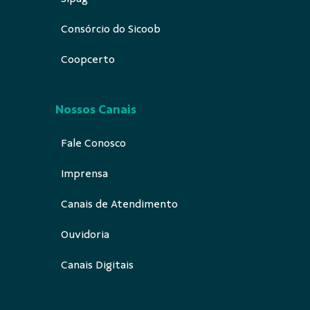
Consórcio do Sicoob
Coopcerto
Nossos Canais
Fale Conosco
Imprensa
Canais de Atendimento
Ouvidoria
Canais Digitais