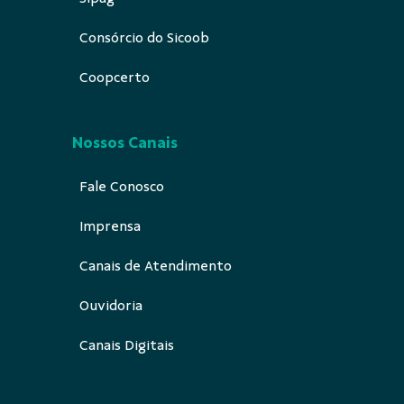
Consórcio do Sicoob
Coopcerto
Nossos Canais
Fale Conosco
Imprensa
Canais de Atendimento
Ouvidoria
Canais Digitais