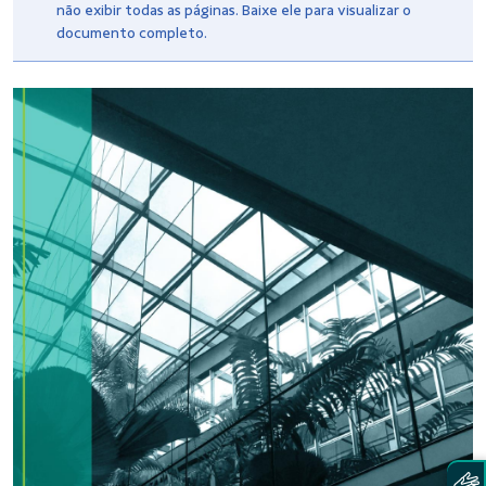
não exibir todas as páginas. Baixe ele para visualizar o
documento completo.