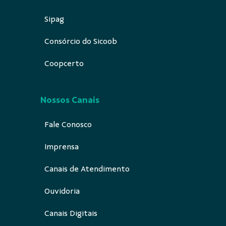
Sipag
Consórcio do Sicoob
Coopcerto
Nossos Canais
Fale Conosco
Imprensa
Canais de Atendimento
Ouvidoria
Canais Digitais