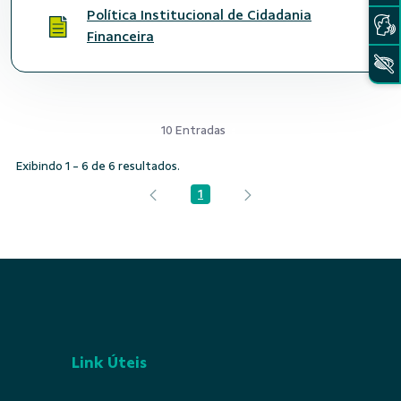
Política Institucional de Cidadania
Financeira
10 Entradas
Exibindo 1 - 6 de 6 resultados.
1
Página
Link Úteis