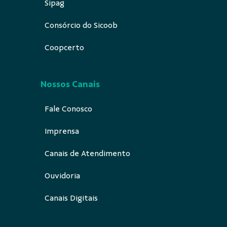
Sipag
Consórcio do Sicoob
Coopcerto
Nossos Canais
Fale Conosco
Imprensa
Canais de Atendimento
Ouvidoria
Canais Digitais