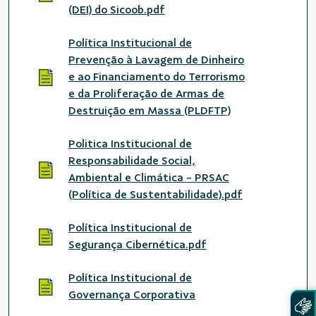
(DEI) do Sicoob.pdf
Política Institucional de
Prevenção à Lavagem de Dinheiro
e ao Financiamento do Terrorismo
e da Proliferação de Armas de
Destruição em Massa (PLDFTP)
Politica Institucional de
Responsabilidade Social,
Ambiental e Climática - PRSAC
(Política de Sustentabilidade).pdf
Política Institucional de
Segurança Cibernética.pdf
Política Institucional de
Governança Corporativa