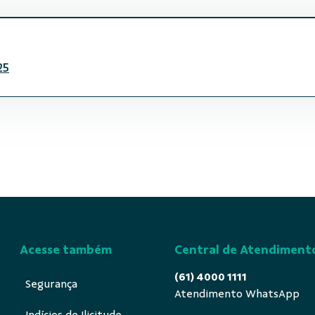
25
Acesse também
Central de Atendiment
(61) 4000 1111
Segurança
Atendimento WhatsApp