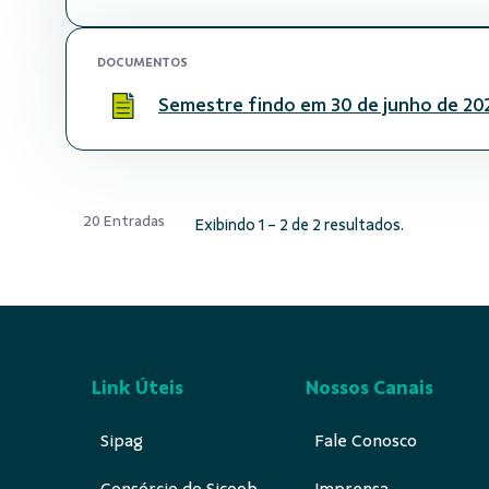
DOCUMENTOS
Semestre findo em 30 de junho de 20
20 Entradas
Exibindo 1 - 2 de 2 resultados.
Link Úteis
Nossos Canais
Sipag
Fale Conosco