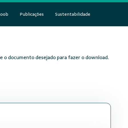
coob
Publicações
Sustentabilidade
obre o documento desejado para fazer o download.