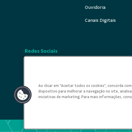
Ouvidoria
Canais Digitais
Redes Sociais
Ao clicar em "Aceitar todos os cookies", concorda c
dispositivo para melhorar a navegação no site, analisar
iniciativas de marketing. Para mais informações, cons