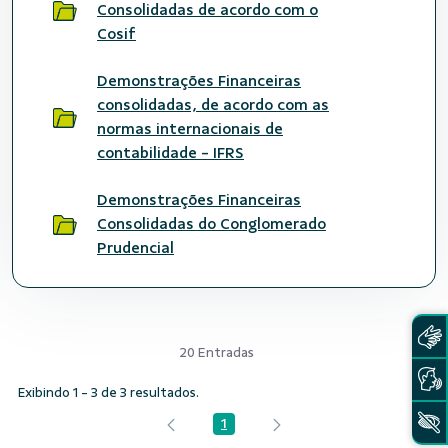
Consolidadas de acordo com o
Cosif
Demonstrações Financeiras
consolidadas, de acordo com as
normas internacionais de
contabilidade - IFRS
Demonstrações Financeiras
Consolidadas do Conglomerado
Prudencial
20 Entradas
Exibindo 1 - 3 de 3 resultados.
1
Página