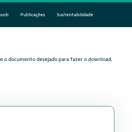
coob
Publicações
Sustentabilidade
obre o documento desejado para fazer o download.