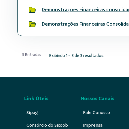
Demonstrações Financeiras consolida
Demonstrações Financeiras Consoli
3 Entradas
Exibindo 1 - 3 de 3 resultados.
Link Úteis
Nossos Canais
Sipag
Fale Conosco
Consórcio do Sicoob
Imprensa