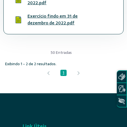
2022.pdf
Exercício findo em 31 de
dezembro de 2022.pdf
50 Entradas
Exibindo 1 - 2 de 2 resultados.
1
Página
Link Úteis