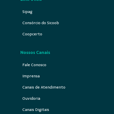
Sipag
Consórcio do Sicoob
Coopcerto
Nossos Canais
Fale Conosco
Imprensa
Canais de Atendimento
Ouvidoria
Canais Digitais