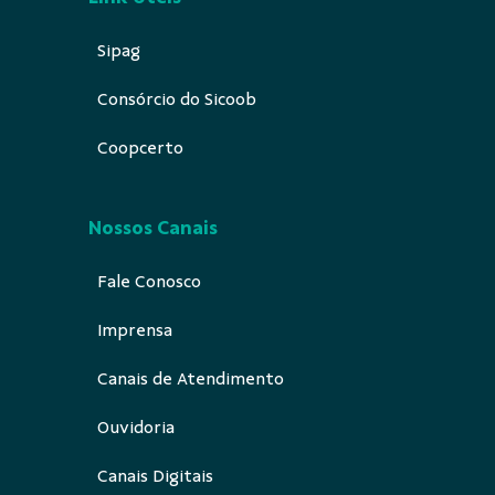
Sipag
Consórcio do Sicoob
Coopcerto
Nossos Canais
Fale Conosco
Imprensa
Canais de Atendimento
Ouvidoria
Canais Digitais