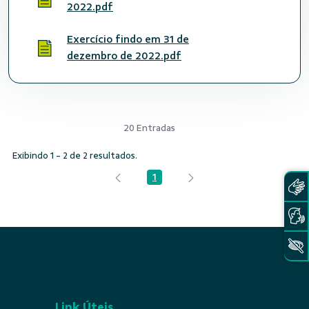
2022.pdf
Exercício findo em 31 de
dezembro de 2022.pdf
20 Entradas
Exibindo 1 - 2 de 2 resultados.
1
Página
Link Úteis