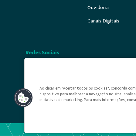
Ouvidoria
Canais Digitais
Redes Sociais
Ao clicar em "Aceitar todos os cookies", concorda c
dispositivo para melhorar a navegação no site, analisar
iniciativas de marketing. Para mais informações, cons