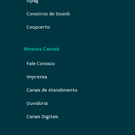
Sipag
Consórcio do Sicoob
Coopcerto
Nossos Canais
Fale Conosco
Imprensa
Canais de Atendimento
Ouvidoria
Canais Digitais