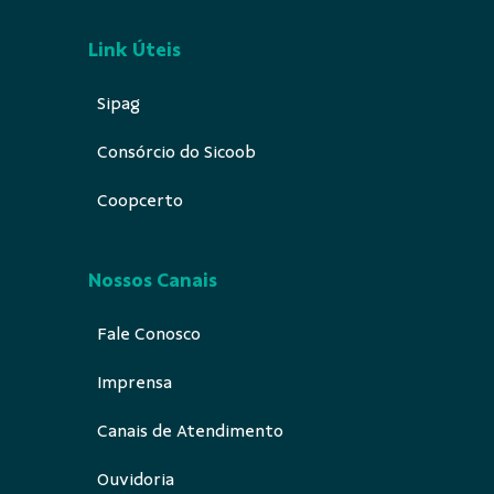
Link Úteis
Sipag
Consórcio do Sicoob
Coopcerto
Nossos Canais
Fale Conosco
Imprensa
Canais de Atendimento
Ouvidoria