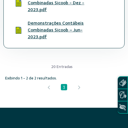
Combinadas Sicoob - Dez -
2023.pdf
Demonstrações Contábeis
Combinadas Sicoob – Jun-
2023.pdf
20 Entradas
Exibindo 1 - 2 de 2 resultados.
1
Página