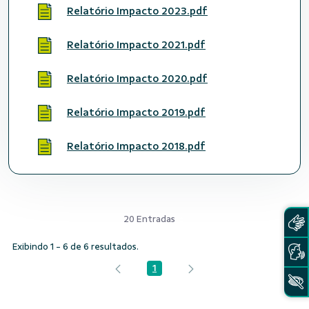
Relatório Impacto 2023.pdf
Relatório Impacto 2021.pdf
Relatório Impacto 2020.pdf
Relatório Impacto 2019.pdf
Relatório Impacto 2018.pdf
20 Entradas
Exibindo 1 - 6 de 6 resultados.
1
Página