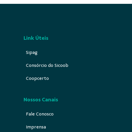
Link Úteis
Sipag
Consórcio do Sicoob
Coopcerto
Nossos Canais
Fale Conosco
Imprensa