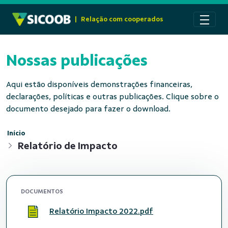
Pular para o Conteúdo principal
|
Relação com cooperados
Nossas publicações
Aqui estão disponíveis demonstrações financeiras,
declarações, políticas e outras publicações. Clique sobre o
documento desejado para fazer o download.
Início
Relatório de Impacto
DOCUMENTOS
Relatório Impacto 2022.pdf