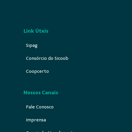
Link Úteis
Sipag
Consórcio do Sicoob
Coopcerto
Nossos Canais
Fale Conosco
Imprensa