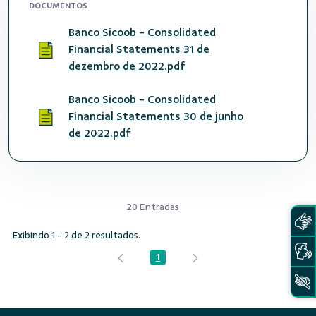
DOCUMENTOS
Banco Sicoob - Consolidated
Financial Statements 31 de
dezembro de 2022.pdf
Banco Sicoob - Consolidated
Financial Statements 30 de junho
de 2022.pdf
20 Entradas
Exibindo 1 - 2 de 2 resultados.
1
Página