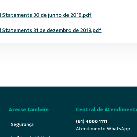
l Statements 30 de junho de 2019.pdf
al Statements 31 de dezembro de 2019.pdf
Acesse também
Central de Atendiment
(61) 4000 1111
Segurança
Atendimento WhatsApp