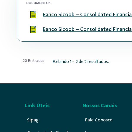
DOCUMENTOS
Banco Sicoob – Consolidated Financia
Banco Sicoob – Consolidated Financi
20 Entradas
Exibindo 1 - 2 de 2 resultados.
Link Úteis
Nossos Canais
Sipag
Fale Conosco