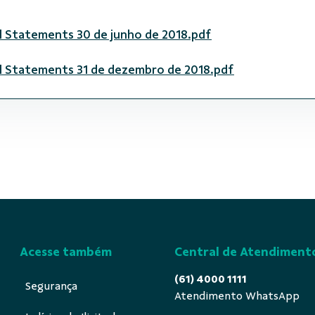
l Statements 30 de junho de 2018.pdf
al Statements 31 de dezembro de 2018.pdf
Acesse também
Central de Atendiment
(61) 4000 1111
Segurança
Atendimento WhatsApp