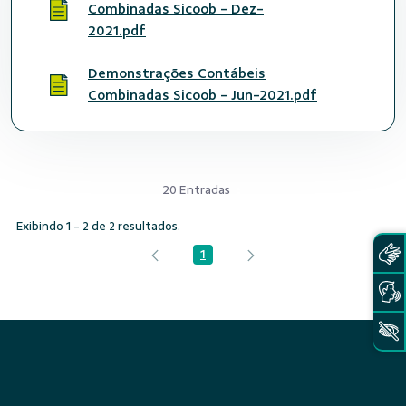
Combinadas Sicoob - Dez-
2021.pdf
Demonstrações Contábeis
Combinadas Sicoob - Jun-2021.pdf
20 Entradas
Exibindo 1 - 2 de 2 resultados.
1
Página