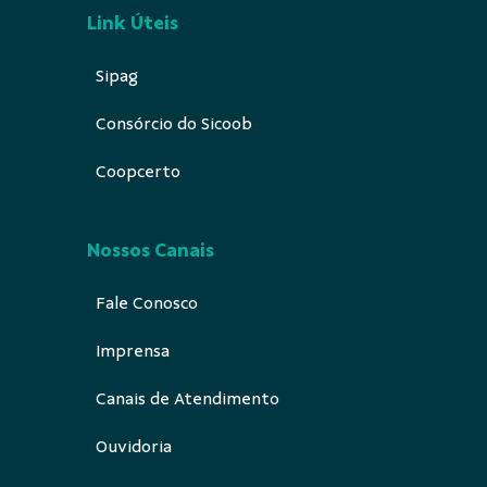
Link Úteis
Sipag
Consórcio do Sicoob
Coopcerto
Nossos Canais
Fale Conosco
Imprensa
Canais de Atendimento
Ouvidoria