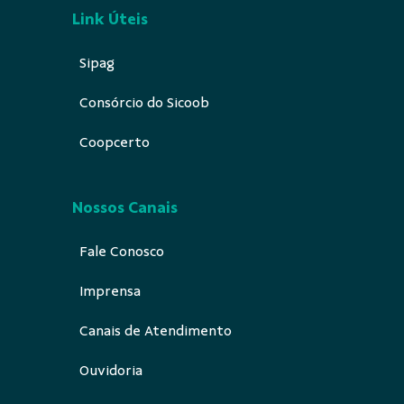
Link Úteis
Sipag
Consórcio do Sicoob
Coopcerto
Nossos Canais
Fale Conosco
Imprensa
Canais de Atendimento
Ouvidoria