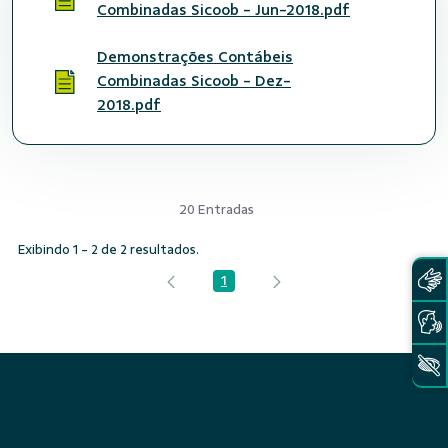
Combinadas Sicoob - Jun-2018.pdf
Demonstrações Contábeis
Combinadas Sicoob - Dez-
2018.pdf
20 Entradas
Exibindo 1 - 2 de 2 resultados.
1
Página