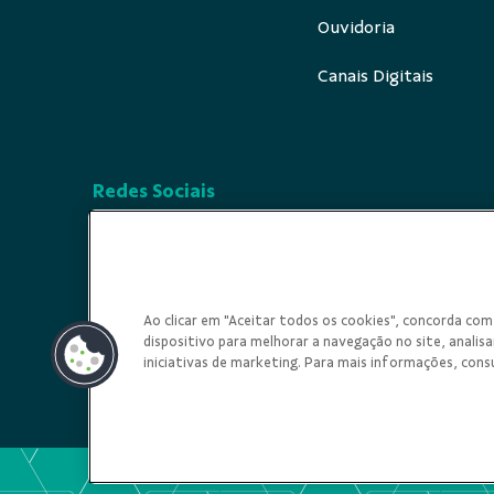
Ouvidoria
Canais Digitais
Redes Sociais
Ao clicar em "Aceitar todos os cookies", concorda c
dispositivo para melhorar a navegação no site, analisar
iniciativas de marketing. Para mais informações, cons