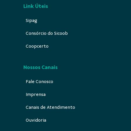
Link Úteis
Sipag
Consórcio do Sicoob
Coopcerto
Nossos Canais
Fale Conosco
Imprensa
Canais de Atendimento
Ouvidoria