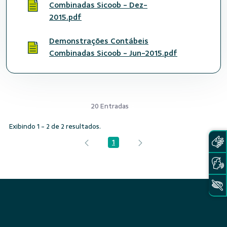
Combinadas Sicoob - Dez-
2015.pdf
Demonstrações Contábeis
Combinadas Sicoob - Jun-2015.pdf
20 Entradas
Exibindo 1 - 2 de 2 resultados.
1
Página