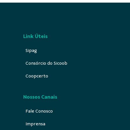
Link Úteis
Sipag
Consórcio do Sicoob
Coopcerto
Nossos Canais
Fale Conosco
Imprensa