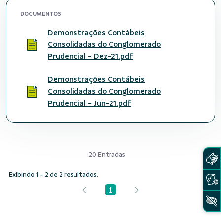
DOCUMENTOS
Demonstrações Contábeis
Consolidadas do Conglomerado
Prudencial - Dez-21.pdf
Demonstrações Contábeis
Consolidadas do Conglomerado
Prudencial - Jun-21.pdf
20 Entradas
Exibindo 1 - 2 de 2 resultados.
1
Página