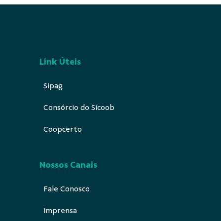
Link Úteis
Sipag
Consórcio do Sicoob
Coopcerto
Nossos Canais
Fale Conosco
Imprensa