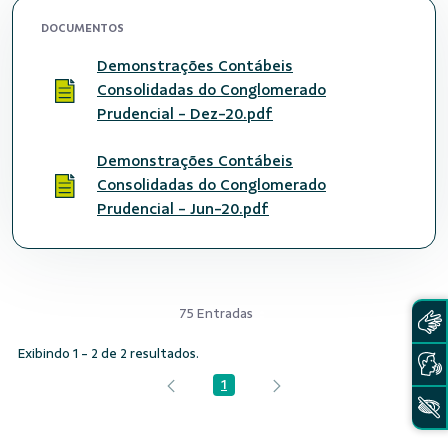
DOCUMENTOS
Demonstrações Contábeis
Consolidadas do Conglomerado
Prudencial - Dez-20.pdf
Demonstrações Contábeis
Consolidadas do Conglomerado
Prudencial - Jun-20.pdf
75 Entradas
Exibindo 1 - 2 de 2 resultados.
1
Página