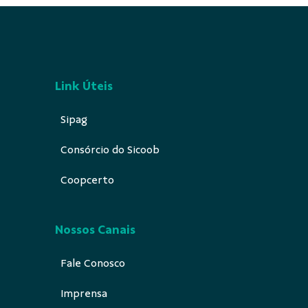
Link Úteis
Sipag
Consórcio do Sicoob
Coopcerto
Nossos Canais
Fale Conosco
Imprensa