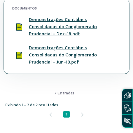
DOCUMENTOS
Demonstrações Contábeis
Consolidadas do Conglomerado
Prudencial - Dez-18.pdf
Demonstrações Contábeis
Consolidadas do Conglomerado
Prudencial - Jun-18.pdf
7 Entradas
Exibindo 1 - 2 de 2 resultados.
1
Página