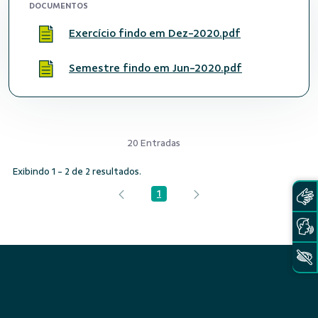
DOCUMENTOS
Exercício findo em Dez-2020.pdf
Semestre findo em Jun-2020.pdf
20 Entradas
Exibindo 1 - 2 de 2 resultados.
1
Página