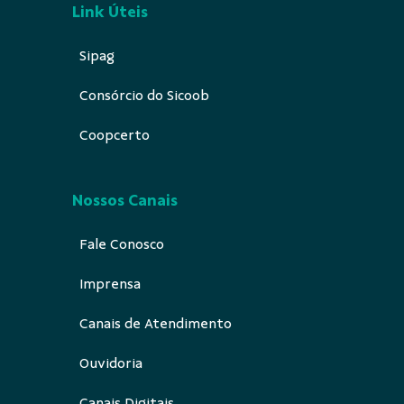
Link Úteis
Sipag
Consórcio do Sicoob
Coopcerto
Nossos Canais
Fale Conosco
Imprensa
Canais de Atendimento
Ouvidoria
Canais Digitais