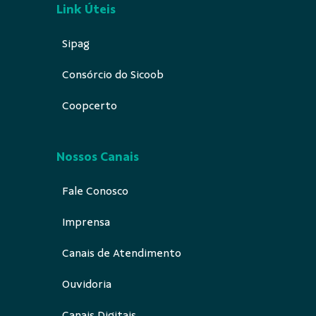
Link Úteis
Sipag
Consórcio do Sicoob
Coopcerto
Nossos Canais
Fale Conosco
Imprensa
Canais de Atendimento
Ouvidoria
Canais Digitais