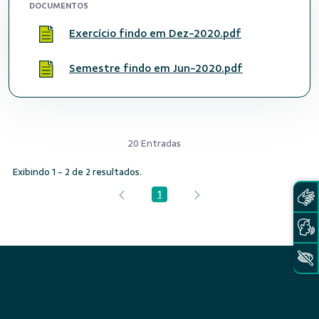
DOCUMENTOS
Exercício findo em Dez-2020.pdf
Semestre findo em Jun-2020.pdf
20 Entradas
Exibindo 1 - 2 de 2 resultados.
1
Página