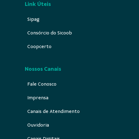
Link Úteis
Sipag
Consórcio do Sicoob
Coopcerto
Nossos Canais
Fale Conosco
Imprensa
Canais de Atendimento
Ouvidoria
Canais Digitais