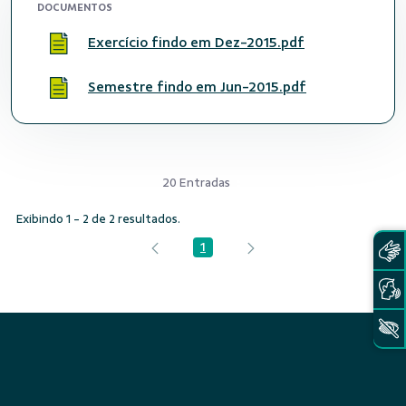
DOCUMENTOS
Exercício findo em Dez-2015.pdf
Semestre findo em Jun-2015.pdf
20 Entradas
Exibindo 1 - 2 de 2 resultados.
1
Página