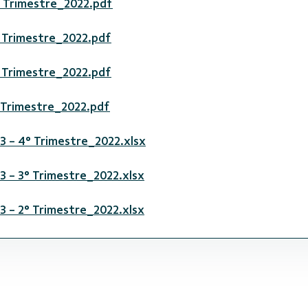
4° Trimestre_2022.pdf
° Trimestre_2022.pdf
° Trimestre_2022.pdf
° Trimestre_2022.pdf
 3 - 4° Trimestre_2022.xlsx
 3 - 3° Trimestre_2022.xlsx
 3 - 2° Trimestre_2022.xlsx