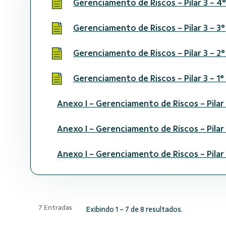
Gerenciamento de Riscos - Pilar 3 - 
Gerenciamento de Riscos - Pilar 3 - 3
Gerenciamento de Riscos - Pilar 3 - 2
Gerenciamento de Riscos - Pilar 3 - 1
Anexo I - Gerenciamento de Riscos - Pilar
Anexo I - Gerenciamento de Riscos - Pilar
Anexo I - Gerenciamento de Riscos - Pilar
7 Entradas
Exibindo 1 - 7 de 8 resultados.