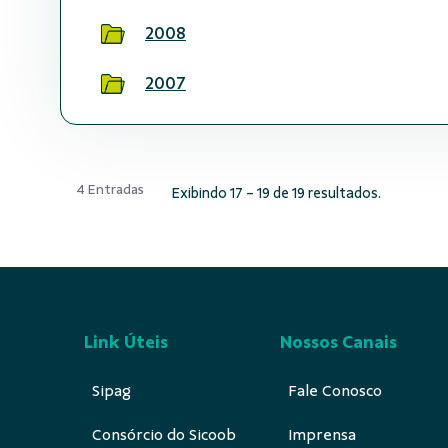
2008
2007
4 Entradas
Exibindo 17 - 19 de 19 resultados.
Link Úteis
Nossos Canais
Sipag
Fale Conosco
Consórcio do Sicoob
Imprensa