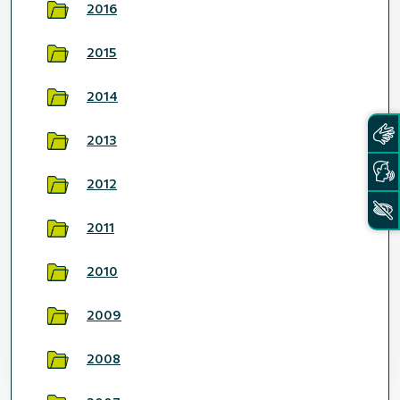
2016
2015
2014
2013
2012
2011
2010
2009
2008