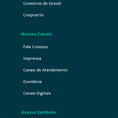
Consórcio do Sicoob
Coopcerto
Nossos Canais
Fale Conosco
Imprensa
Canais de Atendimento
Ouvidoria
Canais Digitais
Acesse também