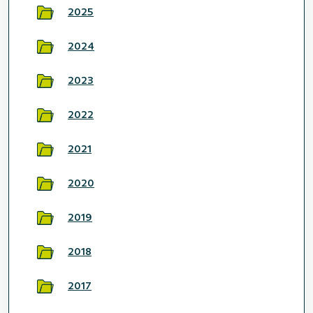
2025
2024
2023
2022
2021
2020
2019
2018
2017