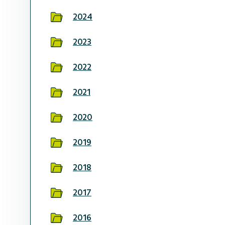
2024
2023
2022
2021
2020
2019
2018
2017
2016