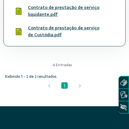
Contrato de prestação de serviço
liquidante.pdf
Contrato de prestação de serviço
de Custódia.pdf
4 Entradas
Exibindo 1 - 2 de 2 resultados.
1
Página