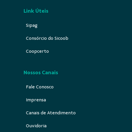
Link Úteis
Sipag
Consórcio do Sicoob
Coopcerto
Nossos Canais
Fale Conosco
Imprensa
Canais de Atendimento
Ouvidoria