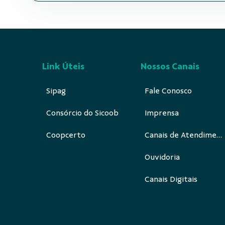
Link Úteis
Nossos Canais
Sipag
Fale Conosco
Consórcio do Sicoob
Imprensa
Coopcerto
Canais de Atendimento
Ouvidoria
Canais Digitais