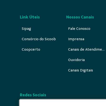
Link Úteis
Nossos Canais
Sipag
Fale Conosco
Consórcio do Sicoob
Imprensa
Coopcerto
Canais de Atendimento
Ouvidoria
Canais Digitais
Redes Sociais