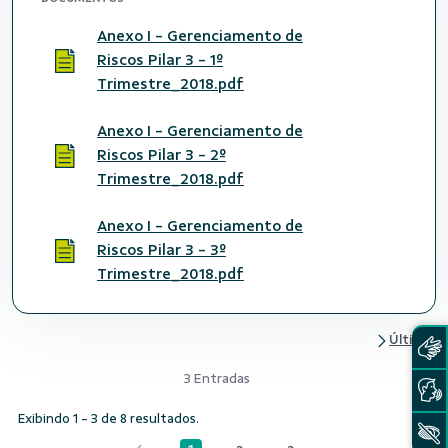
Anexo I - Gerenciamento de
Riscos Pilar 3 - 1º
Trimestre_2018.pdf
Anexo I - Gerenciamento de
Riscos Pilar 3 - 2º
Trimestre_2018.pdf
Anexo I - Gerenciamento de
Riscos Pilar 3 - 3º
Trimestre_2018.pdf
3 Entradas
Exibindo 1 - 3 de 8 resultados.