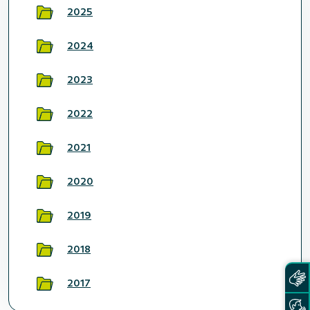
2025
2024
2023
2022
2021
2020
2019
2018
2017