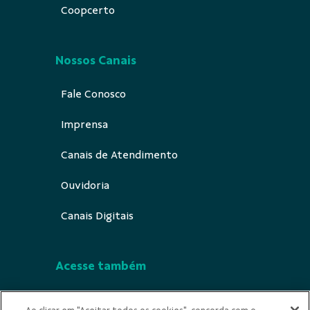
Coopcerto
Nossos Canais
Fale Conosco
Imprensa
Canais de Atendimento
Ouvidoria
Canais Digitais
Acesse também
Segurança