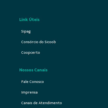
Link Úteis
Sipag
Consórcio do Sicoob
Coopcerto
Nossos Canais
Fale Conosco
Imprensa
Canais de Atendimento