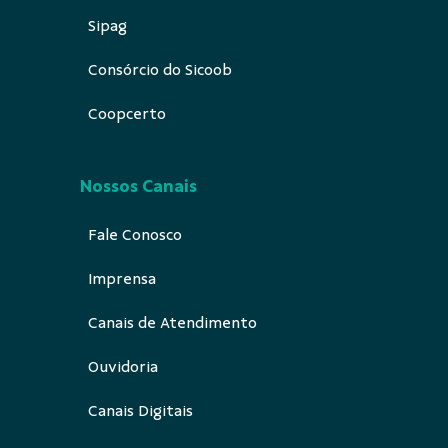
Sipag
Consórcio do Sicoob
Coopcerto
Nossos Canais
Fale Conosco
Imprensa
Canais de Atendimento
Ouvidoria
Canais Digitais