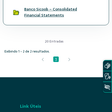
Banco Sicoob – Consolidated
Financial Statements
20 Entradas
Exibindo 1 - 2 de 2 resultados.
1
Página
Link Úteis