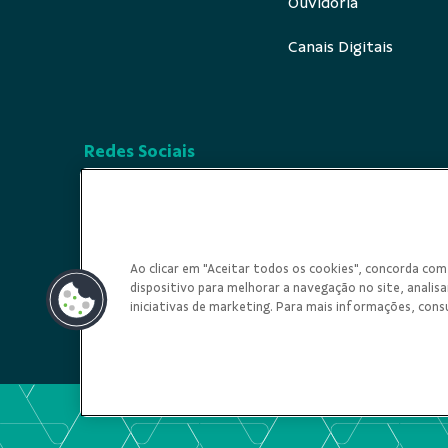
Ouvidoria
Canais Digitais
Redes Sociais
Ao clicar em "Aceitar todos os cookies", concorda c
dispositivo para melhorar a navegação no site, analisar
iniciativas de marketing. Para mais informações, cons