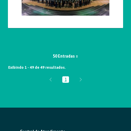
50 Entradas
Exibindo 1 - 49 de 49 resultados.
1
Página