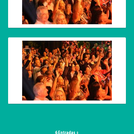
6 Entradas