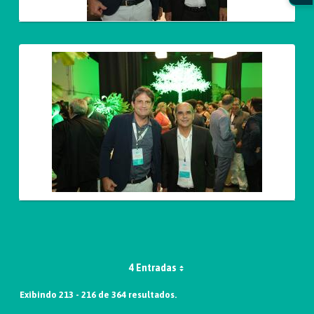
4 Entradas
Exibindo 213 - 216 de 364 resultados.