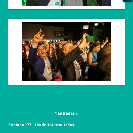
4 Entradas
Exibindo 177 - 180 de 364 resultados.