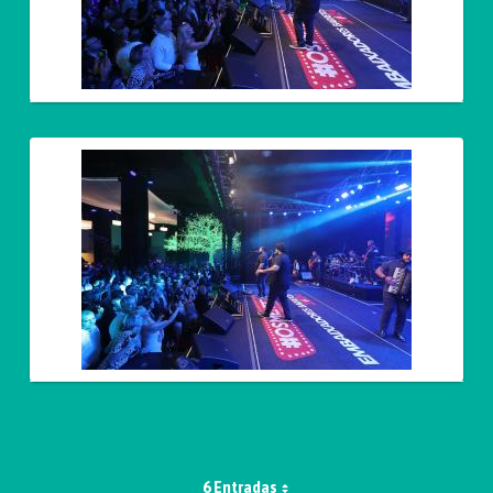
6 Entradas