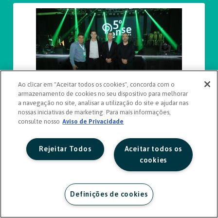
Ao clicar em "Aceitar todos os cookies", concorda com o
armazenamento de cookies no seu dispositivo para melhorar
a navegação no site, analisar a utilização do site e ajudar nas
nossas iniciativas de marketing. Para mais informações,
consulte nosso
Aviso de Privacidade
Rejeitar Todos
Aceitar todos os
cookies
Definições de cookies