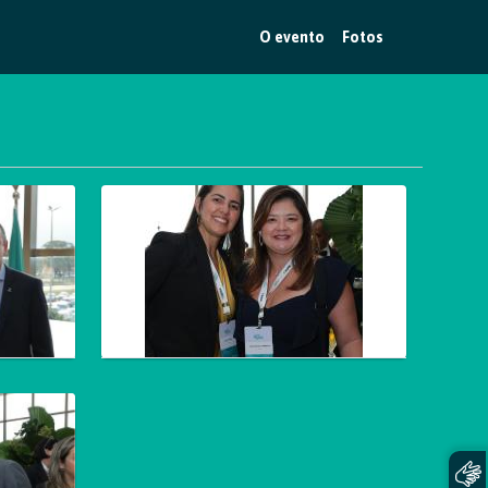
O evento
Fotos