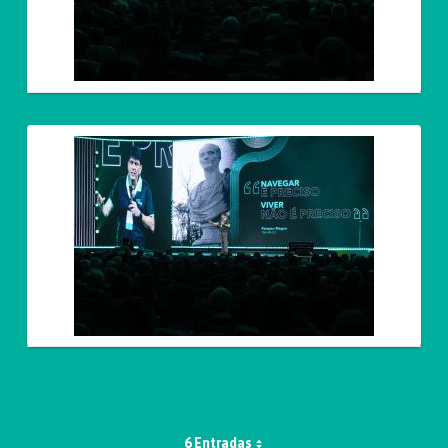
6 Entradas