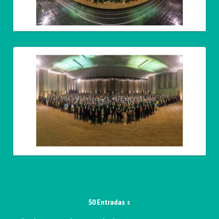
50 Entradas